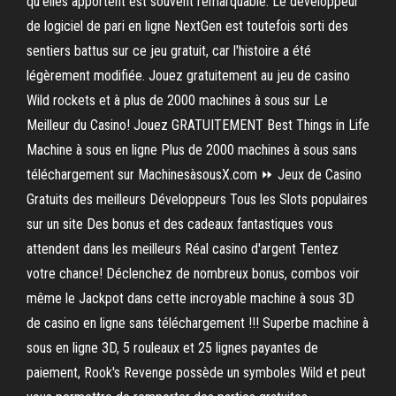
qu'elles apportent est souvent remarquable. Le développeur
de logiciel de pari en ligne NextGen est toutefois sorti des
sentiers battus sur ce jeu gratuit, car l'histoire a été
légèrement modifiée. Jouez gratuitement au jeu de casino
Wild rockets et à plus de 2000 machines à sous sur Le
Meilleur du Casino! Jouez GRATUITEMENT Best Things in Life
Machine à sous en ligne Plus de 2000 machines à sous sans
téléchargement sur MachinesàsousX.com ⏩ Jeux de Casino
Gratuits des meilleurs Développeurs Tous les Slots populaires
sur un site Des bonus et des cadeaux fantastiques vous
attendent dans les meilleurs Réal casino d'argent Tentez
votre chance! Déclenchez de nombreux bonus, combos voir
même le Jackpot dans cette incroyable machine à sous 3D
de casino en ligne sans téléchargement !!! Superbe machine à
sous en ligne 3D, 5 rouleaux et 25 lignes payantes de
paiement, Rook's Revenge possède un symboles Wild et peut