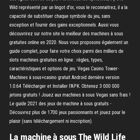
Wild représenté par un lingot d'or, vous le reconnaitrez, il a la
capacité de substituer chaque symbole du jeu, sans
exception et fournir des gains exceptionnels. Aussi vous
découvrirez sur notre site le meilleur des machines à sous
gratuites online en 2020. Nous vous proposons également un
guide complet, pour faire votre choix parmi des milliers de
slots machines gratuites en ligne : règles, types,
caractéristiques et options de jeu. Vegas Casino Tower-
Machines à sous+casino gratuit Android dernière version
1.0.64 Télécharger et Installer l'APK. Obtenez 3 000 000
jetons gratuits ! Jouez aux machines à sous Vegas sans frais !
Le guide 2021 des jeux de machine à sous gratuits -
Découvrez plus de 1700 jeux passionnants et jouez pour le
plaisir (sans téléchargement ni inscription).
La machine à sous The Wild Life