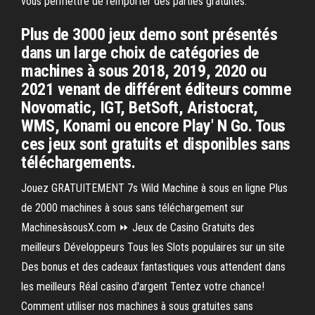
vous permettre de remporter des parties gratuites.
Plus de 3000 jeux demo sont présentés
dans un large choix de catégories de
machines à sous 2018, 2019, 2020 ou
2021 venant de différent éditeurs comme
Novomatic, IGT, BetSoft, Aristocrat,
WMS, Konami ou encore Play' N Go. Tous
ces jeux sont gratuits et disponibles sans
téléchargements.
Jouez GRATUITEMENT 7s Wild Machine à sous en ligne Plus
de 2000 machines à sous sans téléchargement sur
MachinesàsousX.com ⏩ Jeux de Casino Gratuits des
meilleurs Développeurs Tous les Slots populaires sur un site
Des bonus et des cadeaux fantastiques vous attendent dans
les meilleurs Réal casino d'argent Tentez votre chance!
Comment utiliser nos machines à sous gratuites sans