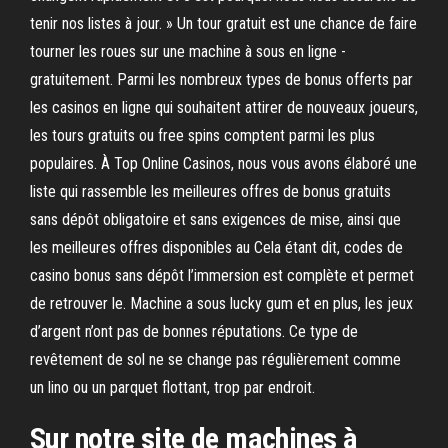
tenir nos listes à jour. » Un tour gratuit est une chance de faire
tourner les roues sur une machine à sous en ligne -
gratuitement. Parmi les nombreux types de bonus offerts par
les casinos en ligne qui souhaitent attirer de nouveaux joueurs,
les tours gratuits ou free spins comptent parmi les plus
populaires. À Top Online Casinos, nous vous avons élaboré une
liste qui rassemble les meilleures offres de bonus gratuits
sans dépôt obligatoire et sans exigences de mise, ainsi que
les meilleures offres disponibles au Cela étant dit, codes de
casino bonus sans dépôt l’immersion est complète et permet
de retrouver le. Machine a sous lucky gum et en plus, les jeux
d’argent n’ont pas de bonnes réputations. Ce type de
revêtement de sol ne se change pas régulièrement comme
un lino ou un parquet flottant, trop par endroit.
Sur notre site de machines à