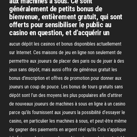
aux machines à sous. Ce sont
généralement de petits bonus de
bienvenue, entièrement gratuit, qui sont
offerts pour sensibiliser le public au
casino en question, et d’acquérir un
aucun dépôt les casinos et bonus disponibles actuellement
sur Internet. Ces maisons de jeu en ligne non seulement de
permettre aux joueurs de placer des paris ou de jouer à des
jeux sans dépôt, mais aussi offrir de généreux gratuit les
bonus d'inscription et offres de promotion pour donner aux
joueurs un coup de pouce. Les bonus de tours gratuits sans
dépôt sont l’un des moyens les plus populaires afin d’attirer
de nouveaux joueurs de machines à sous en ligne à un casino
parce qu’ils fournissent aux joueurs la possibilité d’essayer le
casino, en particulier les machines à sous, et peut-être même
de gagner des paiements en argent réel qu’ils Cela s'applique