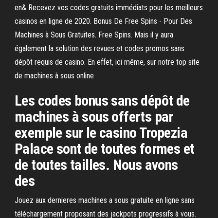
en& Recevez vos codes gratuits immédiats pour les meilleurs
casinos en ligne de 2020. Bonus De Free Spins - Pour Des
Machines à Sous Gratuites. Free Spins. Mais il y aura
également la solution des revues et codes promos sans
dépôt requis de casino. En effet, ici même, sur notre top site
de machines à sous online
Les codes bonus sans dépôt de
machines à sous offerts par
exemple sur le casino Tropezia
Palace sont de toutes formes et
de toutes tailles. Nous avons
des
Jouez aux dernieres machines a sous gratuite en ligne sans
téléchargement proposant des jackpots progressifs à vous.