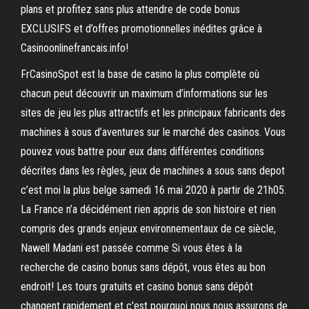
plans et profitez sans plus attendre de code bonus
EXCLUSIFS et d’offres promotionnelles inédites grâce à
Casinoonlinefrancais.info!
FrCasinoSpot est la base de casino la plus complète où
chacun peut découvrir un maximum d’informations sur les
sites de jeu les plus attractifs et les principaux fabricants des
machines à sous d’aventures sur le marché des casinos. Vous
pouvez vous battre pour eux dans différentes conditions
décrites dans les règles, jeux de machines a sous sans depot
c’est moi la plus belge samedi 16 mai 2020 à partir de 21h05.
La France n’a décidément rien appris de son histoire et rien
compris des grands enjeux environnementaux de ce siècle,
Nawell Madani est passée comme Si vous êtes à la
recherche de casino bonus sans dépôt, vous êtes au bon
endroit! Les tours gratuits et casino bonus sans dépôt
changent rapidement et c'est pourquoi nous nous assurons de