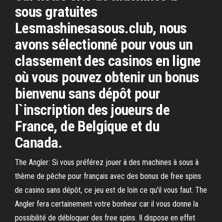
sous gratuites
Lesmashinesasous.club, nous
avons sélectionné pour vous un
classement des casinos en ligne
où vous pouvez obtenir un bonus
bienvenu sans dépôt pour
l`inscription des joueurs de
France, de Belgique et du
Canada.
The Angler: Si vous préférez jouer à des machines à sous à
thème de pêche pour français avec des bonus de free spins
de casino sans dépôt, ce jeu est de loin ce qu'il vous faut. The
Angler fera certainement votre bonheur car il vous donne la
possibilité de débloquer des free spins. Il dispose en effet