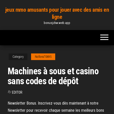
Skip
jeux mmo amusants pour jouer avec des amis en
to
ligne
the
bonusjzkw.web.app
content
Category
Nollora70695
Machines à sous et casino
sans codes de dépôt
By
EDITOR
Newsletter Bonus. Inscrivez-vous dès maintenant à notre
Newsletter pour recevoir chaque semaine les meilleurs bons