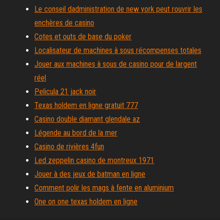
Le conseil dadministration de new york peut rouvrir les
enchères de casino
Cotes et outs de base du poker
Localisateur de machines à sous récompenses totales
Jouer aux machines à sous de casino pour de largent
réel
Pelicula 21 jack noir
Texas holdem en ligne gratuit 777
Casino double diamant glendale az
Légende au bord de la mer
Casino de rivières 4fun
Led zeppelin casino de montreux 1971
Jouer à des jeux de batman en ligne
Comment polir les mags à fente en aluminium
One on one texas holdem en ligne