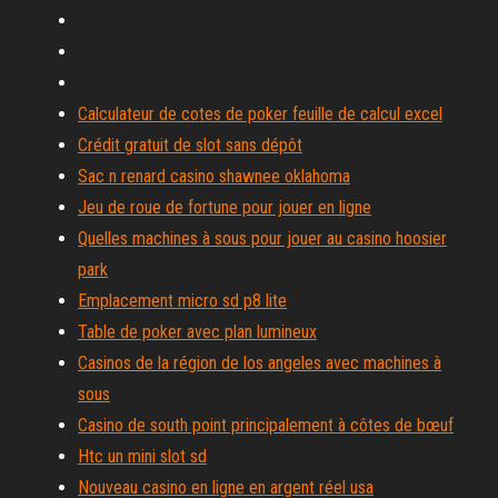
Calculateur de cotes de poker feuille de calcul excel
Crédit gratuit de slot sans dépôt
Sac n renard casino shawnee oklahoma
Jeu de roue de fortune pour jouer en ligne
Quelles machines à sous pour jouer au casino hoosier
park
Emplacement micro sd p8 lite
Table de poker avec plan lumineux
Casinos de la région de los angeles avec machines à
sous
Casino de south point principalement à côtes de bœuf
Htc un mini slot sd
Nouveau casino en ligne en argent réel usa