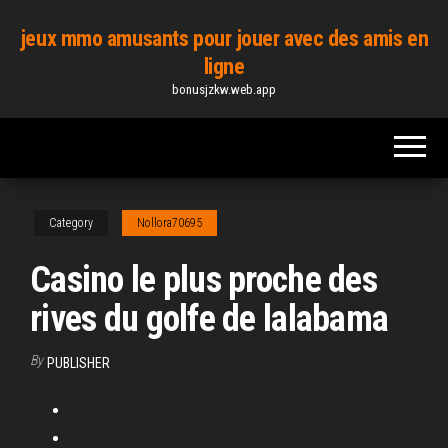
Skip
jeux mmo amusants pour jouer avec des amis en
to
ligne
the
bonusjzkw.web.app
content
Category
Nollora70695
Casino le plus proche des
rives du golfe de lalabama
By
PUBLISHER