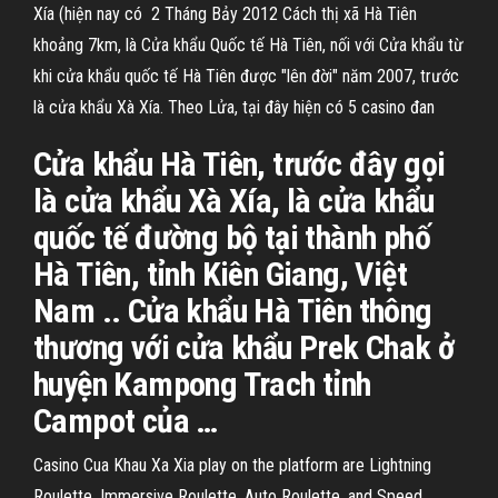
Xía (hiện nay có 2 Tháng Bảy 2012 Cách thị xã Hà Tiên
khoảng 7km, là Cửa khẩu Quốc tế Hà Tiên, nối với Cửa khẩu từ
khi cửa khẩu quốc tế Hà Tiên được "lên đời" năm 2007, trước
là cửa khẩu Xà Xía. Theo Lửa, tại đây hiện có 5 casino đan
Cửa khẩu Hà Tiên, trước đây gọi
là cửa khẩu Xà Xía, là cửa khẩu
quốc tế đường bộ tại thành phố
Hà Tiên, tỉnh Kiên Giang, Việt
Nam .. Cửa khẩu Hà Tiên thông
thương với cửa khẩu Prek Chak ở
huyện Kampong Trach tỉnh
Campot của …
Casino Cua Khau Xa Xia play on the platform are Lightning
Roulette, Immersive Roulette, Auto Roulette, and Speed