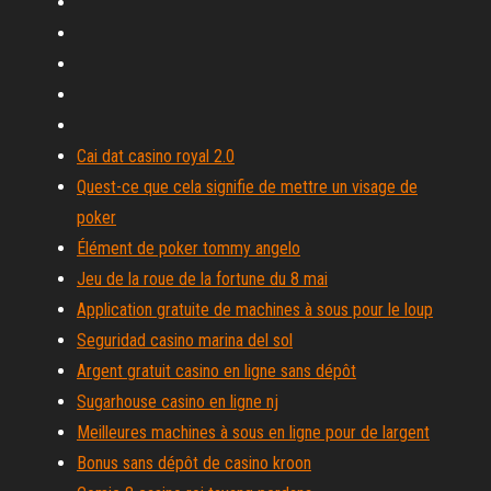
Cai dat casino royal 2.0
Quest-ce que cela signifie de mettre un visage de
poker
Élément de poker tommy angelo
Jeu de la roue de la fortune du 8 mai
Application gratuite de machines à sous pour le loup
Seguridad casino marina del sol
Argent gratuit casino en ligne sans dépôt
Sugarhouse casino en ligne nj
Meilleures machines à sous en ligne pour de largent
Bonus sans dépôt de casino kroon