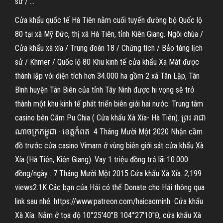
sử / …
Cửa khẩu quốc tế Hà Tiên nằm cuối tuyến đường bộ Quốc lộ
80 tại xã Mỹ Đức, thị xã Hà Tiên, tỉnh Kiên Giang. Ngôi chùa /
Cửa khẩu xà xía / Trung đoàn 18 / Chứng tích / Bảo tàng lịch
sử / Khmer / Quốc lộ 80 Khu kinh tế cửa khẩu Xa Mát được
thành lập với diện tích hơn 34.000 ha gồm 2 xã Tân Lập, Tân
Bình huyện Tân Biên của tỉnh Tây Ninh được hi vọng sẽ trở
thành một khu kinh tế phát triển biên giới hai nước. Trung tâm
casino bên Căm Pu Chia ( Cửa khẩu Xà Xía- Hà Tiên). ព្រះ រាជា
ណាចក្រ​កម្ពុជា · ខេត្តកំពត 4 Tháng Mười Một 2020 Nhận cầm
đồ trước cửa casino Vimarn ở vùng biên giới sát cửa khẩu Xà
Xía (Hà Tiên, Kiên Giang). Vay 1 triệu đồng trả lãi 10.000
đồng/ngày . 7 Tháng Mười Một 2015 Cửa khẩu Xà Xía. 2,199
views2.1K Các bạn của Hải có thể Donate cho Hải thông qua
link sau nhé: https://www.patreon.com/haicaominh​ Cửa khẩu
Xà Xía. Nằm ở tọa độ 10°25′40″B 104°27′10″Đ, cửa khẩu Xà