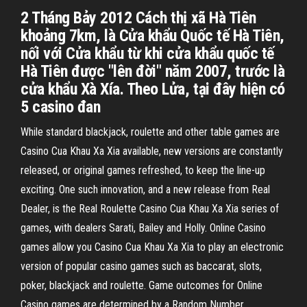
2 Tháng Bảy 2012 Cách thị xã Hà Tiên
khoảng 7km, là Cửa khẩu Quốc tế Hà Tiên,
nối với Cửa khẩu từ khi cửa khẩu quốc tế
Hà Tiên được "lên đời" năm 2007, trước là
cửa khẩu Xà Xía. Theo Lửa, tại đây hiện có
5 casino đan
While standard blackjack, roulette and other table games are
Casino Cua Khau Xa Xia available, new versions are constantly
released, or original games refreshed, to keep the line-up
exciting. One such innovation, and a new release from Real
Dealer, is the Real Roulette Casino Cua Khau Xa Xia series of
games, with dealers Sarati, Bailey and Holly. Online Casino
games allow you Casino Cua Khau Xa Xia to play an electronic
version of popular casino games such as baccarat, slots,
poker, blackjack and roulette. Game outcomes for Online
Casino games are determined by a Random Number