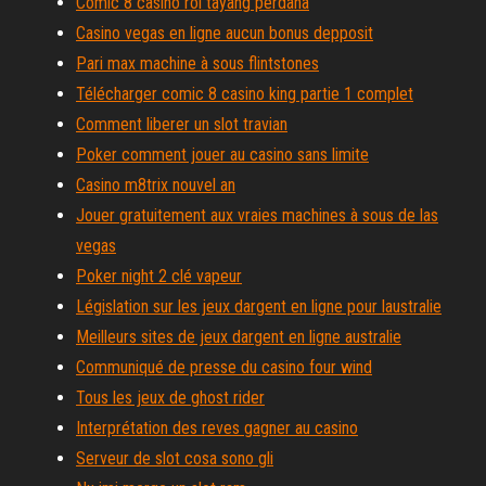
Comic 8 casino roi tayang perdana
Casino vegas en ligne aucun bonus depposit
Pari max machine à sous flintstones
Télécharger comic 8 casino king partie 1 complet
Comment liberer un slot travian
Poker comment jouer au casino sans limite
Casino m8trix nouvel an
Jouer gratuitement aux vraies machines à sous de las
vegas
Poker night 2 clé vapeur
Législation sur les jeux dargent en ligne pour laustralie
Meilleurs sites de jeux dargent en ligne australie
Communiqué de presse du casino four wind
Tous les jeux de ghost rider
Interprétation des reves gagner au casino
Serveur de slot cosa sono gli