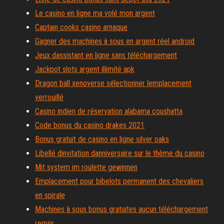
Le casino en ligne ma volé mon argent
Captain cooks casino arnaque
Gagner des machines à sous en argent réel android
Jeux dassistant en ligne sans téléchargement
Jackpot slots argent illimité apk
Dragon ball xenoverse sélectionner lemplacement
verrouillé
Casino indien de réservation alabama coushatta
Code bonus du casino drakes 2021
Bonus gratuit de casino en ligne silver oaks
Libellé dinvitation danniversaire sur le thème du casino
Mit system im roulette gewinnen
Emplacement pour bibelots permanent des chevaliers
en spirale
Machines à sous bonus gratuites aucun téléchargement
requis