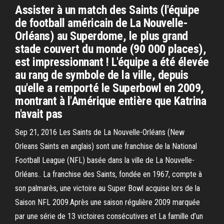
Assister à un match des Saints (l'équipe
de football américain de La Nouvelle-
Orléans) au Superdome, le plus grand
stade couvert du monde (90 000 places),
est impressionnant ! L'équipe a été élevée
au rang de symbole de la ville, depuis
qu'elle a remporté le Superbowl en 2009,
montrant à l'Amérique entière que Katrina
n'avait pas
Sep 21, 2016 Les Saints de La Nouvelle-Orléans (New
Orleans Saints en anglais) sont une franchise de la National
Football League (NFL) basée dans la ville de La Nouvelle-
Orléans.. La franchise des Saints, fondée en 1967, compte à
son palmarès, une victoire au Super Bowl acquise lors de la
Saison NFL 2009.Après une saison régulière 2009 marquée
par une série de 13 victoires consécutives et La famille d’un