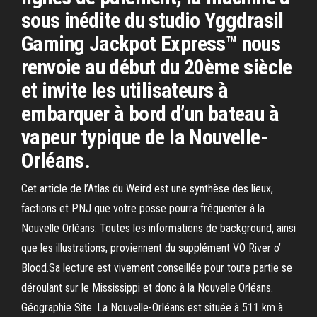
sous inédite du studio Yggdrasil
Gaming Jackpot Express™ nous
renvoie au début du 20ème siècle
et invite les utilisateurs à
embarquer à bord d’un bateau à
vapeur typique de la Nouvelle-
Orléans.
Cet article de l’Atlas du Weird est une synthèse des lieux,
factions et PNJ que votre posse pourra fréquenter à la
Nouvelle Orléans. Toutes les informations de background, ainsi
que les illustrations, proviennent du supplément VO River o’
Blood.Sa lecture est vivement conseillée pour toute partie se
déroulant sur le Mississippi et donc à la Nouvelle Orléans.
Géographie Site. La Nouvelle-Orléans est située à 511 km à