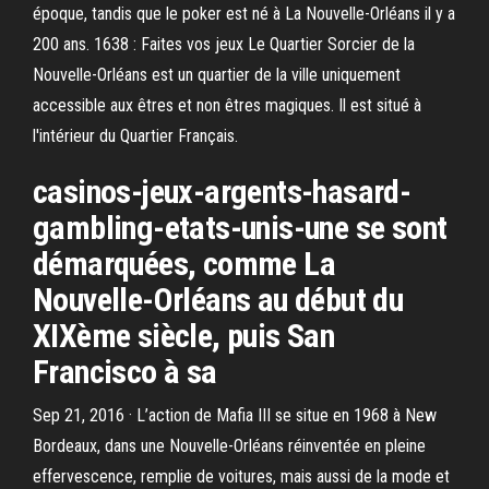
époque, tandis que le poker est né à La Nouvelle-Orléans il y a
200 ans. 1638 : Faites vos jeux Le Quartier Sorcier de la
Nouvelle-Orléans est un quartier de la ville uniquement
accessible aux êtres et non êtres magiques. Il est situé à
l'intérieur du Quartier Français.
casinos-jeux-argents-hasard-
gambling-etats-unis-une se sont
démarquées, comme La
Nouvelle-Orléans au début du
XIXème siècle, puis San
Francisco à sa
Sep 21, 2016 · L’action de Mafia III se situe en 1968 à New
Bordeaux, dans une Nouvelle-Orléans réinventée en pleine
effervescence, remplie de voitures, mais aussi de la mode et