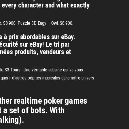
r every character and what exactly
k. $8.900. Puzzle 3D Eugy – Owl. $8.900.
s à prix abordables sur eBay.
curité sur eBay! Le tri par
nnées produits, vendeurs et
le 33 Tours . Une véritable aubaine qui va vous
uérir d'autres pépites musicales dans notre univers
other realtime poker games
 a set of bots. With
alking).