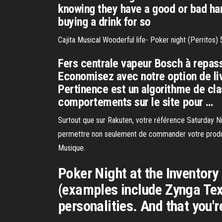
knowing they have a good or bad han
buying a drink for so
Cajita Musical Wooderful life- Poker night (Perrito
Fers centrale vapeur Bosch à repass
Economisez avec notre option de liv
Pertinence est un algorithme de cla
comportements sur le site pour …
Surtout que sur Rakuten, votre référence Saturday Nig
permettre non seulement de commander votre produit 
Musique.
Poker Night at the Inventory
(examples include Zynga Texa
personalities. And that you're