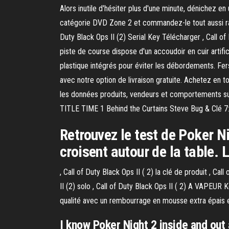
Alors inutile d'hésiter plus d'une minute, dénichez e
catégorie DVD Zone 2 et commandez-le tout aussi rapid
Duty Black Ops II (2) Serial Key Télécharger , Call o
piste de course dispose d'un accoudoir en cuir artif
plastique intégrés pour éviter les débordements. Fe
avec notre option de livraison gratuite. Achetez en t
les données produits, vendeurs et comportements sur
TITLE TIME 1 Behind the Curtains Steve Bug & Clé 
Retrouvez le test de Poker Ni
croisent autour de la table. 
, Call of Duty Black Ops II ( 2) la clé de produit , Ca
II (2) solo , Call of Duty Black Ops II ( 2) A VAPEUR
qualité avec un rembourrage en mousse extra épais e
I know Poker Night 2 inside and out 