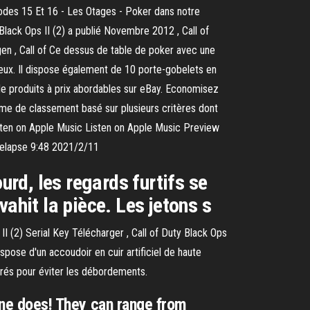
isodes 15 Et 16 - Les Otages - Poker dans notre
Black Ops II (2) a publié Novembre 2012 , Call of
ygen , Call of Ce dessus de table de poker avec une
ueux. Il dispose également de 10 porte-gobelets en
de produits à prix abordables sur eBay. Economisez
thme de classement basé sur plusieurs critères dont
isten on Apple Music Listen on Apple Music Preview
Relapse 9:48 2021/2/11
urd, les regards furtifs se
ahit la pièce. Les jetons s
 II (2) Serial Key Télécharger , Call of Duty Black Ops
spose d'un accoudoir en cuir artificiel de haute
grés pour éviter les débordements.
yone does! They can range from