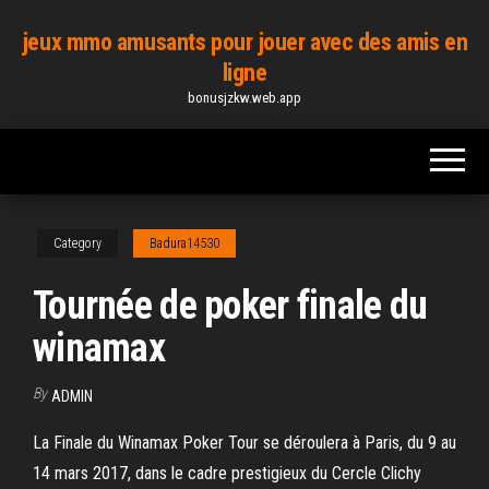
Skip
jeux mmo amusants pour jouer avec des amis en
to
ligne
the
bonusjzkw.web.app
content
Category
Badura14530
Tournée de poker finale du
winamax
By
ADMIN
La Finale du Winamax Poker Tour se déroulera à Paris, du 9 au
14 mars 2017, dans le cadre prestigieux du Cercle Clichy