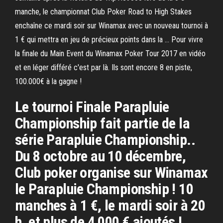
manche, le championnat Club Poker Road to High Stakes
enchaîne ce mardi soir sur Winamax avec un nouveau tournoi à
1 € qui mettra en jeu de précieux points dans la … Pour vivre
la finale du Main Event du Winamax Poker Tour 2017 en vidéo
et en léger différé c'est par là. Ils sont encore 8 en piste,
100.000€ à la gagne !
Le tournoi Finale Parapluie
Championship fait partie de la
série Parapluie Championship..
Du 8 octobre au 10 décembre,
Club poker organise sur Winamax
le Parapluie Championship ! 10
manches à 1 €, le mardi soir à 20
h, et plus de 4 000 € ajoutés !