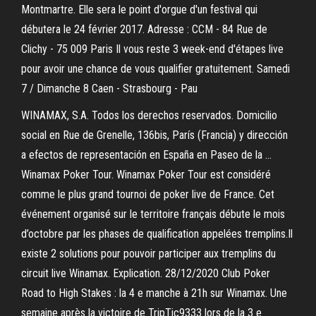
Montmartre. Elle sera le point d'orgue d'un festival qui
débutera le 24 février 2017. Adresse : CCM - 84 Rue de
Clichy - 75 009 Paris Il vous reste 3 week-end d'étapes live
pour avoir une chance de vous qualifier gratuitement. Samedi
7 / Dimanche 8 Caen - Strasbourg - Pau
WINAMAX, S.A. Todos los derechos reservados. Domicilio
social en Rue de Grenelle, 136bis, París (Francia) y dirección
a efectos de representación en España en Paseo de la …
Winamax Poker Tour. Winamax Poker Tour est considéré
comme le plus grand tournoi de poker live de France. Cet
événement organisé sur le territoire français débute le mois
d’octobre par les phases de qualification appelées tremplins.Il
existe 2 solutions pour pouvoir participer aux tremplins du
circuit live Winamax. Explication. 28/12/2020 Club Poker
Road to High Stakes : la 4 e manche à 21h sur Winamax. Une
semaine après la victoire de TripTic9333 lors de la 3 e