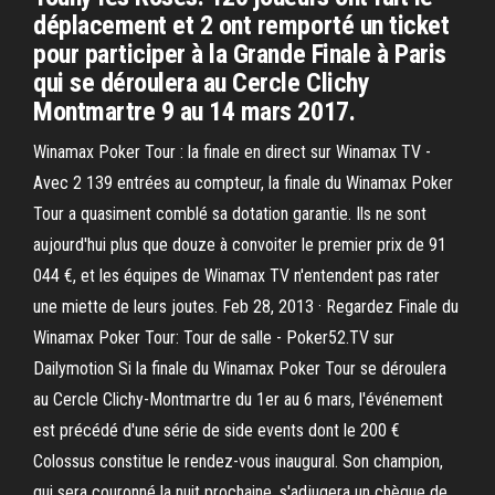
déplacement et 2 ont remporté un ticket
pour participer à la Grande Finale à Paris
qui se déroulera au Cercle Clichy
Montmartre 9 au 14 mars 2017.
Winamax Poker Tour : la finale en direct sur Winamax TV -
Avec 2 139 entrées au compteur, la finale du Winamax Poker
Tour a quasiment comblé sa dotation garantie. Ils ne sont
aujourd'hui plus que douze à convoiter le premier prix de 91
044 €, et les équipes de Winamax TV n'entendent pas rater
une miette de leurs joutes. Feb 28, 2013 · Regardez Finale du
Winamax Poker Tour: Tour de salle - Poker52.TV sur
Dailymotion Si la finale du Winamax Poker Tour se déroulera
au Cercle Clichy-Montmartre du 1er au 6 mars, l'événement
est précédé d'une série de side events dont le 200 €
Colossus constitue le rendez-vous inaugural. Son champion,
qui sera couronné la nuit prochaine, s'adjugera un chèque de