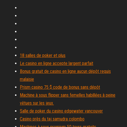
18 salles de poker et plus
Le casino en ligne accepte largent parfait
Bonus gratuit de casino en ligne aucun dépôt requis
malaisie
Prism casino 75 $ code de bonus sans dépôt
Machine à sous flipper sans femelles habillées à peine
vêtues sur les jeux.
Salle de poker du casino edgewater vancouver
Casino près du taj samudra colombo
Machines à sous premium 50 tours gratuits