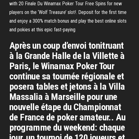
with 20 Finale Du Winamax Poker Tour Free Spins for new
players on the ‘Wolf Treasure’ slot!. Deposit for the first time
and enjoy a 300% match bonus and play the best online slots
and pokies at this epic fast-paying
Après un coup d’envoi tonitruant
à la Grande Halle de la Villette à
Paris, le Winamax Poker Tour
continue sa tournée régionale et
posera tables et jetons à la Villa
Massalia à Marseille pour une
nouvelle étape du Championnat
de France de poker amateur.. Au
programme du weekend: chaque
jour, un tournoi de 120 joueurs et