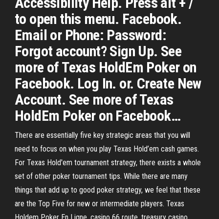
Accessibility Help. Press alt + /
to open this menu. Facebook.
Email or Phone: Password:
Forgot account? Sign Up. See
more of Texas HoldEm Poker on
Facebook. Log In. or. Create New
Account. See more of Texas
HoldEm Poker on Facebook…
There are essentially five key strategic areas that you will
need to focus on when you play Texas Hold’em cash games.
For Texas Hold'em tournament strategy, there exists a whole
set of other poker tournament tips. While there are many
things that add up to good poker strategy, we feel that these
are the Top Five for new or intermediate players. Texas
Holdem Poker En Ligne, casino 66 route, treasury casino