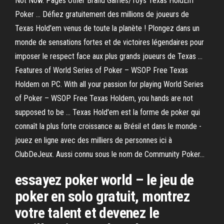
Not Now. Pages Other Brand Games/Toys Texas HoldEm
Poker … Défiez gratuitement des millions de joueurs de
Texas Hold'em venus de toute la planète ! Plongez dans un
monde de sensations fortes et de victoires légendaires pour
imposer le respect face aux plus grands joueurs de Texas …
Features of World Series of Poker – WSOP Free Texas
Holdem on PC. With all your passion for playing World Series
of Poker – WSOP Free Texas Holdem, you hands are not
supposed to be … Texas Hold'em est la forme de poker qui
connaît la plus forte croissance au Brésil et dans le monde -
jouez en ligne avec des milliers de personnes ici à
ClubDeJeux. Aussi connu sous le nom de Community Poker…
essayez poker world – le jeu de
poker en solo gratuit, montrez
votre talent et devenez le